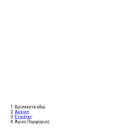
Βρίσκεστε εδώ:
Αρχική
Ετικέτες
Άγιος Πορφύριος