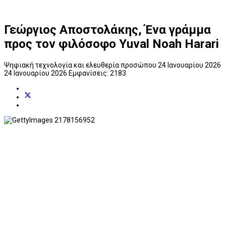
Γεώργιος Αποστολάκης, Ένα γράμμα
προς τον φιλόσοφο Yuval Noah Harari
Ψηφιακή τεχνολογία και ελευθερία προσώπου
24 Ιανουαρίου 2026
24 Ιανουαρίου 2026
Εμφανίσεις: 2183