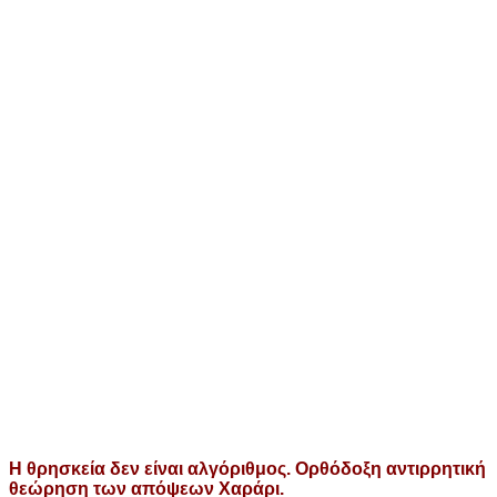
Η θρησκεία δεν είναι αλγόριθμος. Ορθόδοξη αντιρρητική
θεώρηση των απόψεων Χαράρι.