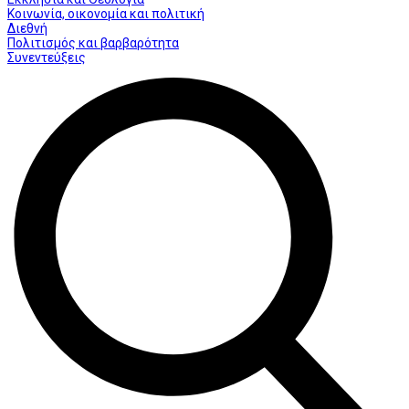
Κοινωνία, οικονομία και πολιτική
Διεθνή
Πολιτισμός και βαρβαρότητα
Συνεντεύξεις