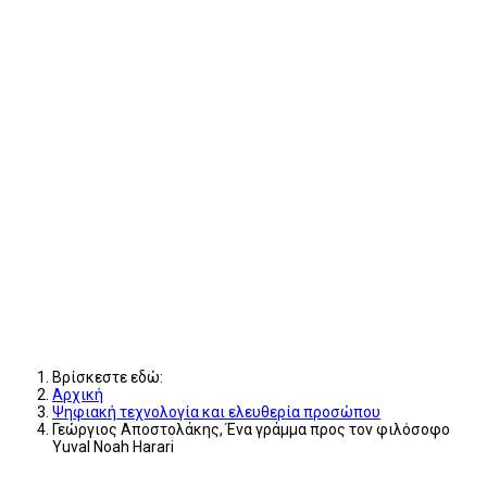
Βρίσκεστε εδώ:
Αρχική
Ψηφιακή τεχνολογία και ελευθερία προσώπου
Γεώργιος Αποστολάκης, Ένα γράμμα προς τον φιλόσοφο
Yuval Noah Harari