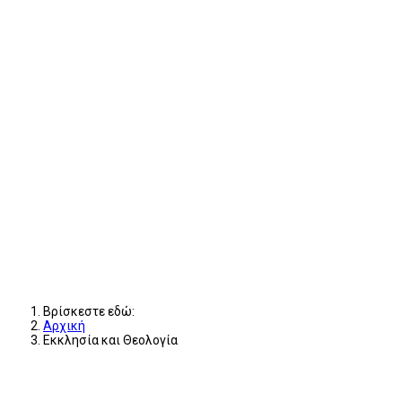
Βρίσκεστε εδώ:
Αρχική
Εκκλησία και Θεολογία