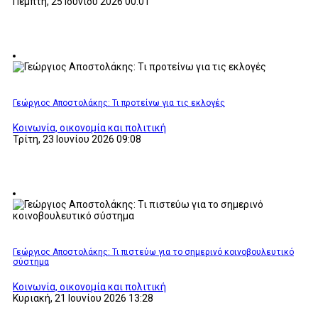
Πέμπτη, 25 Ιουνίου 2026 00:01
Γεώργιος Αποστολάκης: Τι προτείνω για τις εκλογές
Κοινωνία, οικονομία και πολιτική
Τρίτη, 23 Ιουνίου 2026 09:08
Γεώργιος Αποστολάκης: Τι πιστεύω για το σημερινό κοινοβουλευτικό
σύστημα
Κοινωνία, οικονομία και πολιτική
Κυριακή, 21 Ιουνίου 2026 13:28