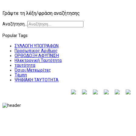
Γράψτε τη λέξη/φράση αναζήτησης
Αναζήτηση...
Popular Tags
ΣΥΛΛΟΓΗ ΥΠΟΓΡΑΦΩΝ
Προσωπικος Αριθμος
ΟΡΘΟΔΟΞΗ ΑΦΥΠΝΙΣΗ
Ηλεκτρονική Ταυτότητα
ταυτότητα
Όσιοι Μετεωρίτες
Τέμπη
ΨΗΦΙΑΚΗ ΤΑΥΤΟΤΗΤΑ