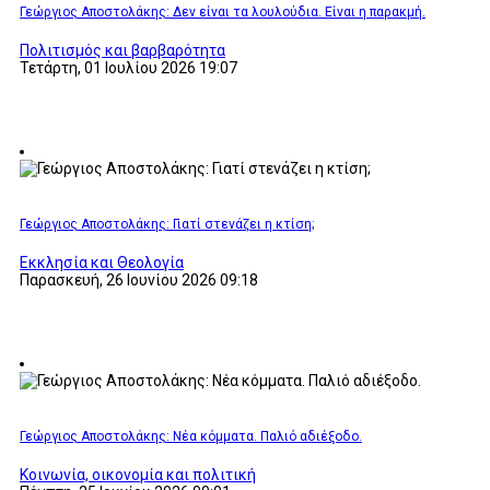
Γεώργιος Αποστολάκης: Δεν είναι τα λουλούδια. Είναι η παρακμή.
Πολιτισμός και βαρβαρότητα
Τετάρτη, 01 Ιουλίου 2026 19:07
Γεώργιος Αποστολάκης: Γιατί στενάζει η κτίση;
Εκκλησία και Θεολογία
Παρασκευή, 26 Ιουνίου 2026 09:18
Γεώργιος Αποστολάκης: Νέα κόμματα. Παλιό αδιέξοδο.
Κοινωνία, οικονομία και πολιτική