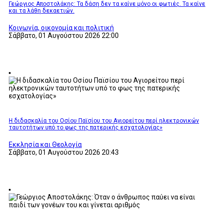
Γεώργιος Αποστολάκης: Τα δάση δεν τα καίνε μόνο οι φωτιές. Τα καίνε
και τα λάθη δεκαετιών.
Κοινωνία, οικονομία και πολιτική
Σάββατο, 01 Αυγούστου 2026 22:00
Η διδασκαλία του Οσίου Παϊσίου του Αγιορείτου περί ηλεκτρονικών
ταυτοτήτων υπό το φως της πατερικής εσχατολογίας»
Εκκλησία και Θεολογία
Σάββατο, 01 Αυγούστου 2026 20:43