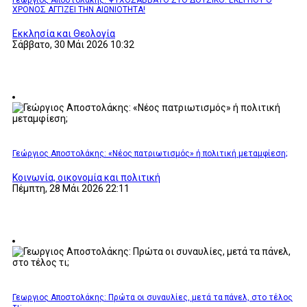
ΧΡΟΝΟΣ ΑΓΓΙΖΕΙ ΤΗΝ ΑΙΩΝΙΟΤΗΤΑ!
Εκκλησία και Θεολογία
Σάββατο, 30 Μάι 2026 10:32
Γεώργιος Αποστολάκης: «Νέος πατριωτισμός» ή πολιτική μεταμφίεση;
Κοινωνία, οικονομία και πολιτική
Πέμπτη, 28 Μάι 2026 22:11
Γεωργιος Αποστολάκης: Πρώτα οι συναυλίες, μετά τα πάνελ, στο τέλος