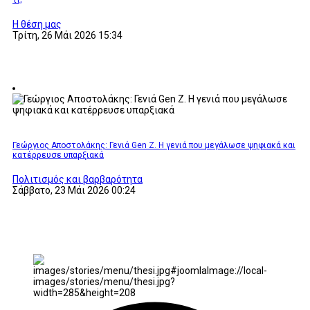
τι;
Η θέση μας
Τρίτη, 26 Μάι 2026 15:34
Γεώργιος Αποστολάκης: Γενιά Gen Z. Η γενιά που μεγάλωσε ψηφιακά και
κατέρρευσε υπαρξιακά
Πολιτισμός και βαρβαρότητα
Σάββατο, 23 Μάι 2026 00:24