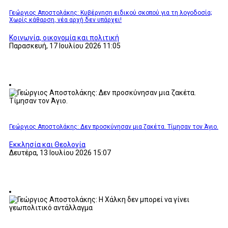
Γεώργιος Αποστολάκης: Κυβέρνηση ειδικού σκοπού για τη λογοδοσία;
Χωρίς κάθαρση, νέα αρχή δεν υπάρχει!
Κοινωνία, οικονομία και πολιτική
Παρασκευή, 17 Ιουλίου 2026 11:05
Γεώργιος Αποστολάκης: Δεν προσκύνησαν μια ζακέτα. Τίμησαν τον Άγιο.
Εκκλησία και Θεολογία
Δευτέρα, 13 Ιουλίου 2026 15:07