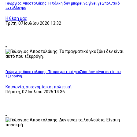
Γεώργιος Αποστολάκης: Η Χάλκη δεν μπορεί να γίνει γεωπολιτικό
αντάλλαγμα
Η θέση μας
Τρίτη, 07 Ιουλίου 2026 13:32
Γεώργιος Αποστολάκης: Το πραγματικό γκαζάκι δεν είναι αυτό που
εξερράγη.
Κοινωνία, οικονομία και πολιτική
Πέμπτη, 02 Ιουλίου 2026 14:36