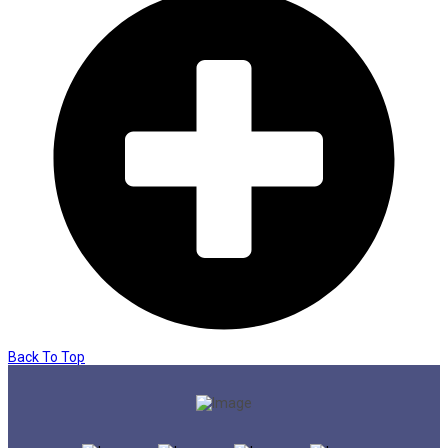
Back To Top