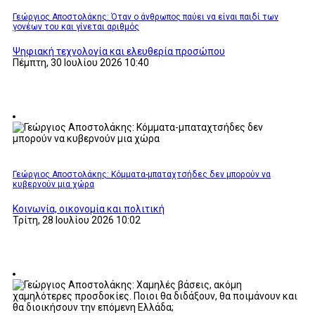
Γεώργιος Αποστολάκης: Όταν ο άνθρωπος παύει να είναι παιδί των
γονέων του και γίνεται αριθμός
Ψηφιακή τεχνολογία και ελευθερία προσώπου
Πέμπτη, 30 Ιουλίου 2026 10:40
Γεώργιος Αποστολάκης: Κόμματα-μπαταχτσήδες δεν μπορούν να
κυβερνούν μια χώρα
Κοινωνία, οικονομία και πολιτική
Τρίτη, 28 Ιουλίου 2026 10:02