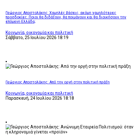
Γεώργιος Αποστολάκης: Χαμηλές βάσεις, ακόμη χαμηλότερες
προσδοκίες. Ποιοι θα διδάξουν, θα ποιμάνουν και θα διοικήσουν την
επόμενη Ελλάδα;
Κοινωνία, οικονομία και πολιτική
Σάββατο, 25 Ιουλίου 2026 18:19
Γεώργιος Αποστολάκης: Από την οργή στην πολιτική πράξη
Κοινωνία, οικονομία και πολιτική
Παρασκευή, 24 Ιουλίου 2026 18:18