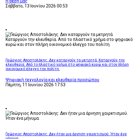
Η θέση μας
Σάββατο, 13 Ιουνίου 2026 00:53
Γεώργιος Αποστολάκης: Δεν καταργούν τα μετρητά. Καταργούν την
ελευθερία. Από το πλαστικό χρήμα στο ψηφιακό ευρώ και στον πλήρη
οικονομικό έλεγχο του πολίτη.
Ψηφιακή τεχνολογία και ελευθερία προσώπου
Πέμπτη, 11 Ιουνίου 2026 17:53
Γεώργιος Αποστολάκης: Δεν ήταν μια άρνηση χαιρετισμού. Ήταν ένα
μήνυμα.