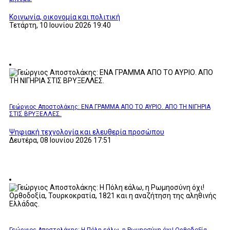
Κοινωνία, οικονομία και πολιτική
Τετάρτη, 10 Ιουνίου 2026 19:40
Γεώργιος Αποστολάκης: ΕΝΑ ΓΡΑΜΜΑ ΑΠΟ ΤΟ ΑΥΡΙΟ. ΑΠΟ ΤΗ ΝΙΓΗΡΙΑ
ΣΤΙΣ ΒΡΥΞΕΛΛΕΣ.
Ψηφιακή τεχνολογία και ελευθερία προσώπου
Δευτέρα, 08 Ιουνίου 2026 17:51
Γεώργιος Αποστολάκης: Η Πόλη εάλω, η Ρωμηοσύνη όχι! Ορθοδοξία,